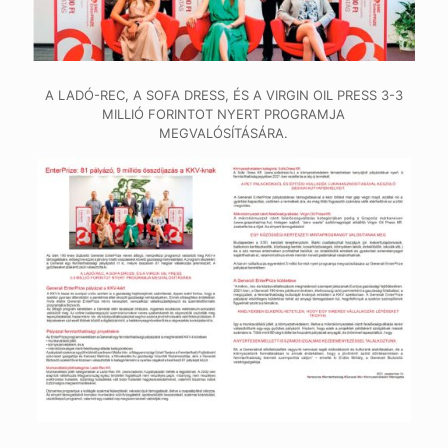
A LADÓ-REC, A SOFA DRESS, ÉS A VIRGIN OIL PRESS 3-3
MILLIÓ FORINTOT NYERT PROGRAMJA
MEGVALÓSÍTÁSÁRA.