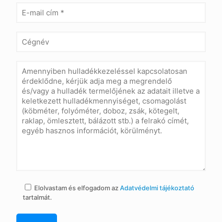
Elolvastam és elfogadom az
Adatvédelmi tájékoztató
tartalmát.