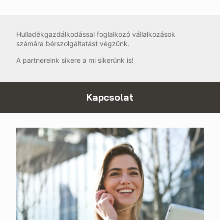
Hulladékgazdálkodással foglalkozó vállalkozások
számára bérszolgáltatást végzünk.
A partnereink sikere a mi sikerünk is!
Kapcsolat