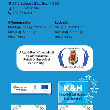
6412 Balotaszállás, Bezirk II 39.
+36 30 943 6794
+36 77 424 110
Öffnungszeiten
Ladezeit:
Montag-Freitag: 7:20-16:00
Sa: 7:30-13:30 Uhr
Samstag-Sonntag:
Samstag-Sonntag:
geschlossen
geschlossen